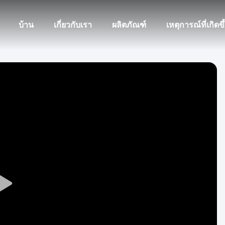
บ้าน
เกี่ยวกับเรา
ผลิตภัณฑ์
เหตุการณ์ที่เกิดขึ
Play
Video