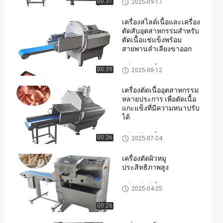
00:37
2025-09-17
เครื่องสไลด์เนื้อและเครื่อง
ตัดสับอุตสาหกรรมสำหรับ
ตัดเนื้อแช่แข็งพร้อม
สายพานลำเลียงขาออก
เครื่องสไลด์เนื้ออุตสาหกรรม
00:39
en
2025-08-12
เครื่องตัดเนื้ออุตสาหกรรม
หลายประการ เพื่อตัดเนื้อ
แกะแข็งที่มีความหนาปรับ
ได้
เครื่องสไลด์เนื้ออุตสาหกรรม
00:36
2025-07-24
เครื่องตัดผิวหมู
ประสิทธิภาพสูง
เครื่องสไลด์เนื้ออุตสาหกรรม
2025-04-25
00:26