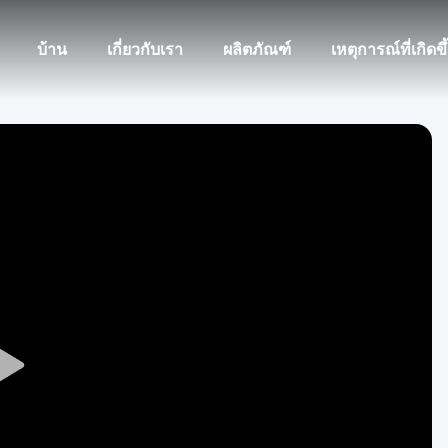
บ้าน
เกี่ยวกับเรา
ผลิตภัณฑ์
เหตุการณ์ที่เกิดขึ
Play
Video