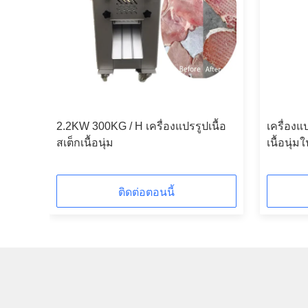
ื้อวัว
2.2KW 300KG / H เครื่องแปรรูปเนื้อ
เครื่องแป
สเต็กเนื้อนุ่ม
เนื้อนุ่ม
ติดต่อตอนนี้