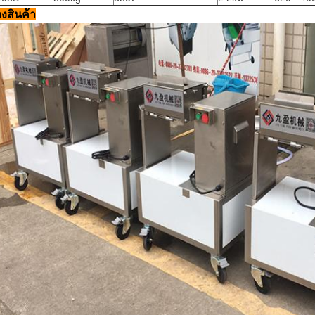
งสินค้า