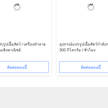
รรูปเนื้อสัตว์ / เครื่องทำลาย
อุปกรณ์แปรรูปเนื้อสัตว์กำลัง
ในเชิงพาณิชย์
300 กิโลกรัม / ชั่วโมง
ติดต่อตอนนี้
ติดต่อตอนนี้