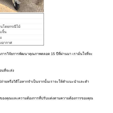
านโดยกรณีไม้
เจิ้น
น
างอากาศ
การวิจัยการพัฒนาคุณภาพตลอด 15 ปีที่ผ่านมา
เรามั่นใจที่จะ
นที่จะส่ง
ูปถ่ายหรือวิดีโอหากจำเป็นจากนั้นเราจะให้คำแนะนำและคำ
นของคุณและความต้องการที่ปรับแต่งตามความต้องการของคุณ