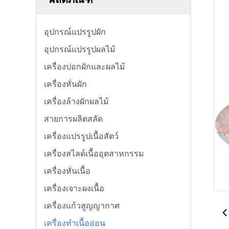
อุปกรณ์แปรรูปผัก
อุปกรณ์แปรรูปผลไม้
เครื่องปอกผักและผลไม้
เครื่องหั่นผัก
เครื่องล้างผักผลไม้
สายการผลิตสลัด
เครื่องแปรรูปเนื้อสัตว์
เครื่องสไลด์เนื้ออุตสาหกรรม
เครื่องหั่นเนื้อ
เครื่องเจาะผงเนื้อ
เครื่องแก้วสูญญากาศ
เครื่องทําเนื้ออ่อน