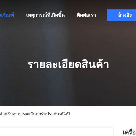
ิตภัณฑ์
เหตุการณ์ที่เกิดขึ้น
ติดต่อเรา
อ้างอิง
รายละเอียดสินค้า
ัติสำหรับอาหารตะวันตกรับประกันหนึ่งปี
เครื่