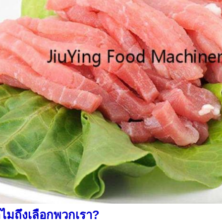
ไมถึงเลือกพวกเรา?