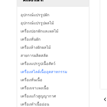
อุปกรณ์แปรรูปผัก
อุปกรณ์แปรรูปผลไม้
เครื่องปอกผักและผลไม้
เครื่องหั่นผัก
เครื่องล้างผักผลไม้
สายการผลิตสลัด
เครื่องแปรรูปเนื้อสัตว์
เครื่องสไลด์เนื้ออุตสาหกรรม
เครื่องหั่นเนื้อ
เครื่องเจาะผงเนื้อ
เครื่องแก้วสูญญากาศ
เครื่องทําเนื้ออ่อน