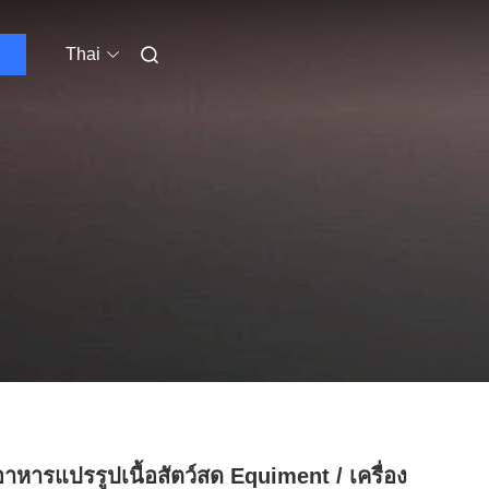
Thai
อาหารแปรรูปเนื้อสัตว์สด Equiment / เครื่อง