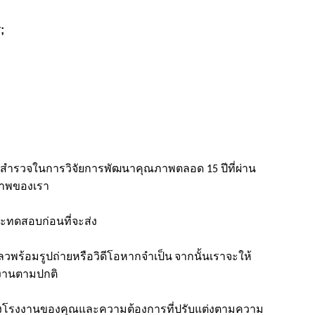
;
รสำรวจในการวิจัยการพัฒนาคุณภาพตลอด 15 ปีที่ผ่าน
ภาพของเรา
ละทดสอบก่อนที่จะส่ง
วพร้อมรูปถ่ายหรือวิดีโอหากจำเป็น
จากนั้นเราจะให้
งานตามปกติ
องโรงงานของคุณและความต้องการที่ปรับแต่งตามความ