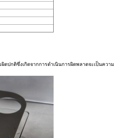
ผิดปกติซึ่งเกิดจากการดำเนินการผิดพลาดจะเป็นความ