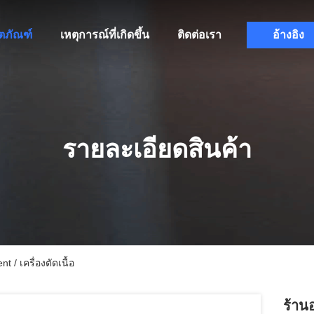
ิตภัณฑ์
เหตุการณ์ที่เกิดขึ้น
ติดต่อเรา
อ้างอิง
รายละเอียดสินค้า
 / เครื่องตัดเนื้อ
ร้าน